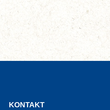
KONTAKT