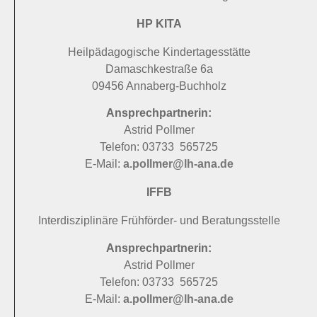
HP KITA
Heilpädagogische Kindertagesstätte
Damaschkestraße 6a
09456 Annaberg-Buchholz
Ansprechpartnerin:
Astrid Pollmer
Telefon: 03733 565725
E-Mail:
a.pollmer@lh-ana.de
IFFB
Interdisziplinäre Frühförder- und Beratungsstelle
Ansprechpartnerin:
Astrid Pollmer
Telefon: 03733 565725
E-Mail:
a.pollmer@lh-ana.de