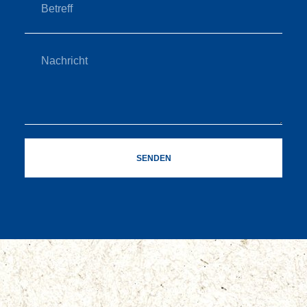
SENDEN