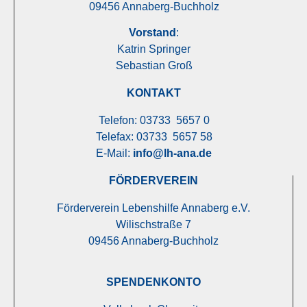
09456 Annaberg-Buchholz
Vorstand
:
Katrin Springer
Sebastian Groß
KONTAKT
Telefon: 03733 5657 0
Telefax: 03733 5657 58
E-Mail:
info@lh-ana.de
FÖRDERVEREIN
Förderverein Lebenshilfe Annaberg e.V.
Wilischstraße 7
09456 Annaberg-Buchholz
SPENDENKONTO