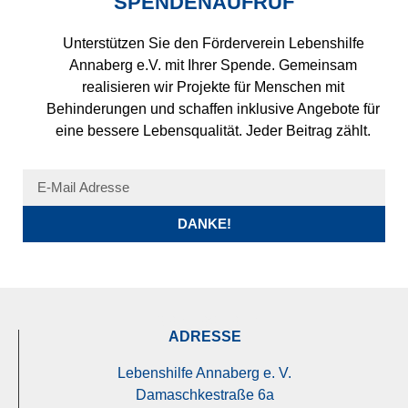
SPENDENAUFRUF
Unterstützen Sie den Förderverein Lebenshilfe
Annaberg e.V. mit Ihrer Spende. Gemeinsam
realisieren wir Projekte für Menschen mit
Behinderungen und schaffen inklusive Angebote für
eine bessere Lebensqualität. Jeder Beitrag zählt.
DANKE!
FÖRDERVEREIN
ADRESSE
Lebenshilfe Annaberg e. V.
Damaschkestraße 6a