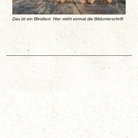
Das ist ein Blindtext. Hier steht einmal die Bildunterschrift