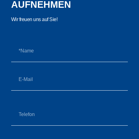
AUFNEHMEN
Wir freuen uns auf Sie!