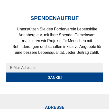
SPENDENAUFRUF
Unterstützen Sie den Förderverein Lebenshilfe
Annaberg e.V. mit Ihrer Spende. Gemeinsam
realisieren wir Projekte für Menschen mit
Behinderungen und schaffen inklusive Angebote für
eine bessere Lebensqualität. Jeder Beitrag zählt.
DANKE!
FÖRDERVEREIN
ADRESSE