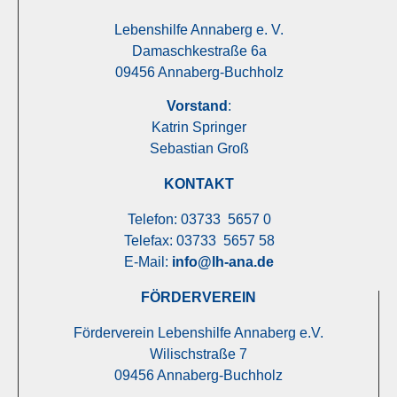
Lebenshilfe Annaberg e. V.
Damaschkestraße 6a
09456 Annaberg-Buchholz
Vorstand
:
Katrin Springer
Sebastian Groß
KONTAKT
Telefon: 03733 5657 0
Telefax: 03733 5657 58
E-Mail:
info@lh-ana.de
FÖRDERVEREIN
Förderverein Lebenshilfe Annaberg e.V.
Wilischstraße 7
09456 Annaberg-Buchholz