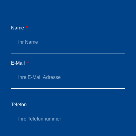
Name
E-Mail
Telefon