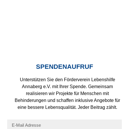
SPENDENAUFRUF
Unterstützen Sie den Förderverein Lebenshilfe
Annaberg e.V. mit Ihrer Spende. Gemeinsam
realisieren wir Projekte für Menschen mit
Behinderungen und schaffen inklusive Angebote für
eine bessere Lebensqualität. Jeder Beitrag zählt.