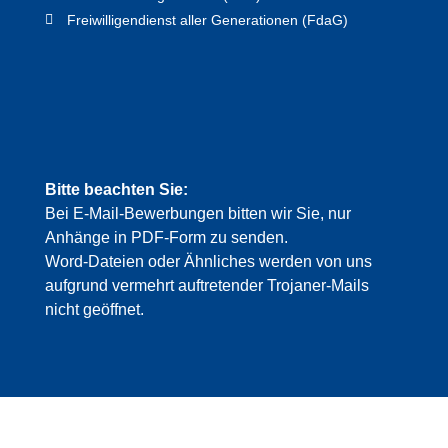
Freiwilligendienst aller Generationen (FdaG)
Bitte beachten Sie:
Bei E-Mail-Bewerbungen bitten wir Sie, nur
Anhänge in PDF-Form zu senden.
Word-Dateien oder Ähnliches werden von uns
aufgrund vermehrt auftretender Trojaner-Mails
nicht geöffnet.