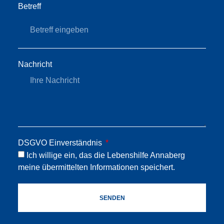
Betreff
Nachricht
DSGVO Einverständnis
Ich willige ein, das die Lebenshilfe Annaberg
meine übermittelten Informationen speichert.
SENDEN