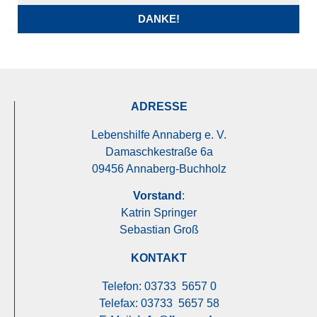
DANKE!
FÖRDERVEREIN
ADRESSE
Lebenshilfe Annaberg e. V.
Damaschkestraße 6a
09456 Annaberg-Buchholz
Vorstand
:
Katrin Springer
Sebastian Groß
KONTAKT
Telefon: 03733 5657 0
Telefax: 03733 5657 58