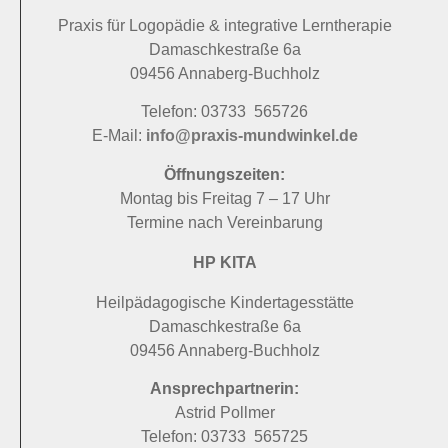
Praxis für Logopädie & integrative Lerntherapie
Damaschkestraße 6a
09456 Annaberg-Buchholz
Telefon: 03733 565726
E-Mail:
info@praxis-mundwinkel.de
Öffnungszeiten:
Montag bis Freitag 7 – 17 Uhr
Termine nach Vereinbarung
HP KITA
Heilpädagogische Kindertagesstätte
Damaschkestraße 6a
09456 Annaberg-Buchholz
Ansprechpartnerin:
Astrid Pollmer
Telefon: 03733 565725